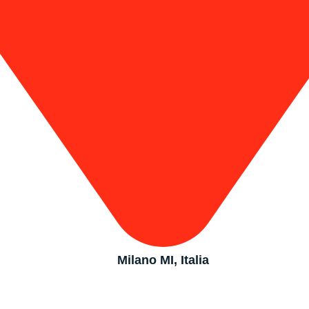
Milano MI, Italia