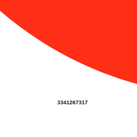
3341267317